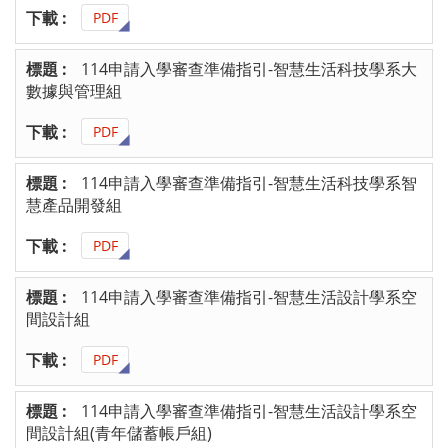
PDF
114申請入學審查準備指引-智慧生活科技學系大
數據與管理組
PDF
114申請入學審查準備指引-智慧生活科技學系智
慧產品開發組
PDF
114申請入學審查準備指引-智慧生活設計學系空
間設計組
PDF
114申請入學審查準備指引-智慧生活設計學系空
間設計組(青年儲蓄帳戶組)