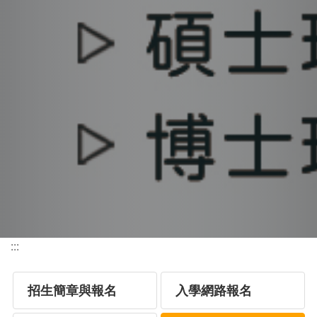
:::
招生簡章與報名
入學網路報名