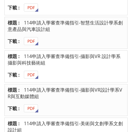
PDF
114申請入學審查準備指引-智慧生活設計學系創
意產品與汽車設計組
PDF
114申請入學審查準備指引-攝影與VR 設計學系
攝影與科技藝術組
PDF
114申請入學審查準備指引-攝影與VR設計學系V
R與互動媒體組
PDF
114申請入學審查準備指引-美術與文創學系文創
設計組