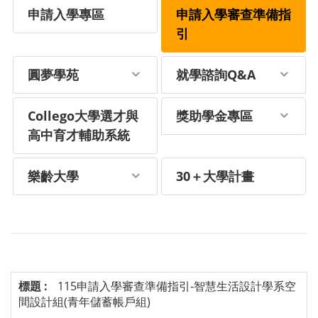
申請入學專區
申請入學審查準備指
引
圓夢學苑
就學諮詢Q&A
Collego大學選才與
獎助學金專區
高中育才輔助系統
樂齡大學
30＋大學計畫
115申請入學審查準備指引-智慧生活設計學系空
間設計組(青年儲蓄帳戶組)