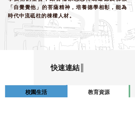
ERSI
「自覺覺他」的菩薩精神，培養德學相彰，能為
時代中流砥柱的棟樑人材。
快速連結║
校園生活
教育資源
服務資源
相關連結