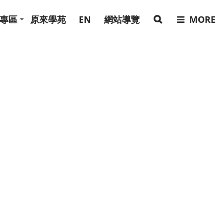
專區
原來學苑
EN
網站導覽
MORE