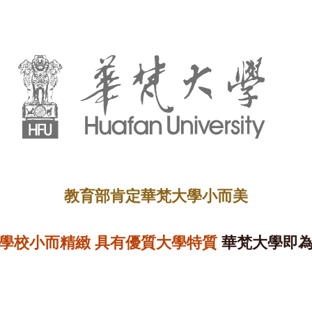
教育部肯定華梵大學小而美
學校小而精緻 具有優質大學特質
華梵大學即