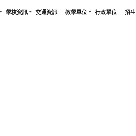
學校資訊
交通資訊
教學單位
行政單位
招生