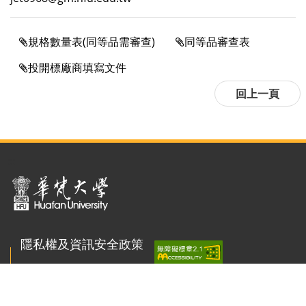
規格數量表(同等品需審查)
同等品審查表
投開標廠商填寫文件
:::
隱私權及資訊安全政策