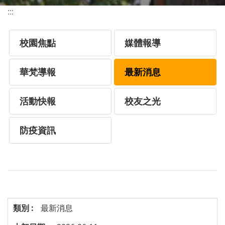
:::
校園焦點
媒體報導
華梵導報
最新消息
活動快報
校友之光
防疫資訊
最新消息