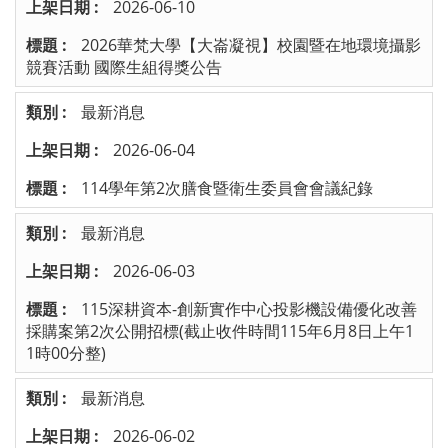
2026-06-10
2026華梵大學【大崙凝視】校園暨在地環境攝影
競賽活動 國際生組得獎公告
最新消息
2026-06-04
114學年第2次膳食暨衛生委員會會議紀錄
最新消息
2026-06-03
115深耕資本-創新實作中心投影機設備優化改善
採購案第2次公開招標(截止收件時間115年6月8日上午1
1時00分整)
最新消息
2026-06-02