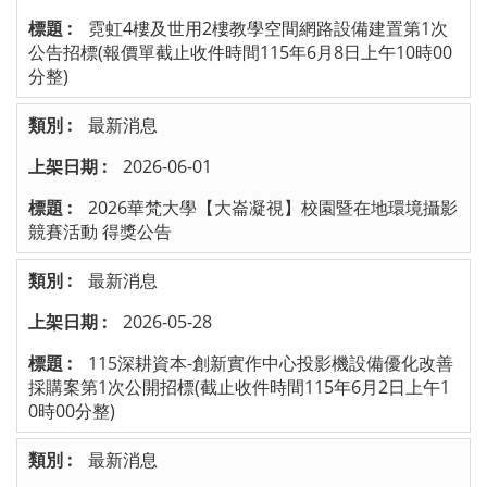
霓虹4樓及世用2樓教學空間網路設備建置第1次
公告招標(報價單截止收件時間115年6月8日上午10時00
分整)
最新消息
2026-06-01
2026華梵大學【大崙凝視】校園暨在地環境攝影
競賽活動 得獎公告
最新消息
2026-05-28
115深耕資本-創新實作中心投影機設備優化改善
採購案第1次公開招標(截止收件時間115年6月2日上午1
0時00分整)
最新消息