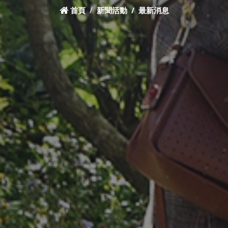
首頁
新聞活動
最新消息