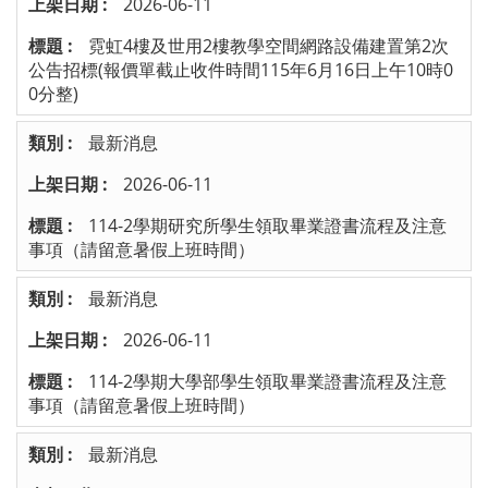
2026-06-11
霓虹4樓及世用2樓教學空間網路設備建置第2次
公告招標(報價單截止收件時間115年6月16日上午10時0
0分整)
最新消息
2026-06-11
114-2學期研究所學生領取畢業證書流程及注意
事項（請留意暑假上班時間）
最新消息
2026-06-11
114-2學期大學部學生領取畢業證書流程及注意
事項（請留意暑假上班時間）
最新消息