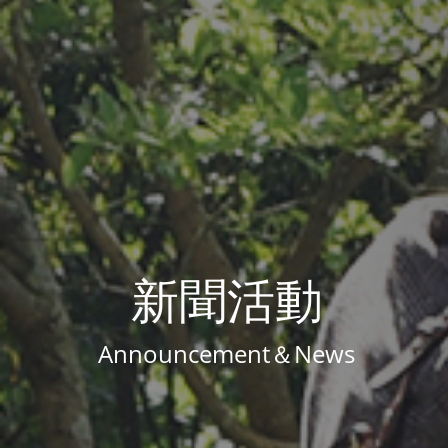
新聞活動
Announcement＆News