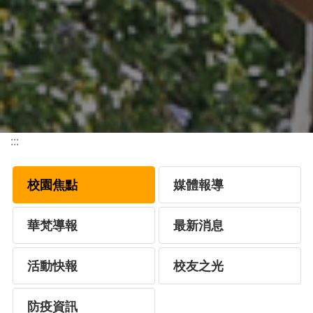
:::
校園焦點
媒體報導
華梵導報
最新消息
活動快報
校友之光
防疫資訊