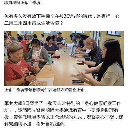
職員舉辦正念工作坊。
你有多久沒有放下手機？在被3C追趕的時代，是否把一心
二用三用四用當成生活習慣？
正念工作坊帶領教職同仁以遊戲方式體會正念。
華梵大學9日舉辦了一整天非常特別的「身心健康紓壓工作
坊」，邀請國立暨南國際大學通識教育中心姜義勝助理教
授，帶領教職員學習以正念減壓的方式，覺察身心平衡，緩
解緊繃與不適，提升自我照顧。