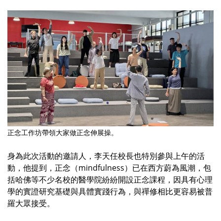
正念工作坊帶領大家做正念伸展操。
身為此次活動的邀請人，李天任校長也特別參與上午的活
動，他提到，正念（mindfulness）已在西方蔚為風潮，包
括哈佛等不少名校的醫學院紛紛開設正念課程，因具有心理
學的實證研究基礎與具體實踐行為，與禪修相比更容易被普
羅大眾接受。