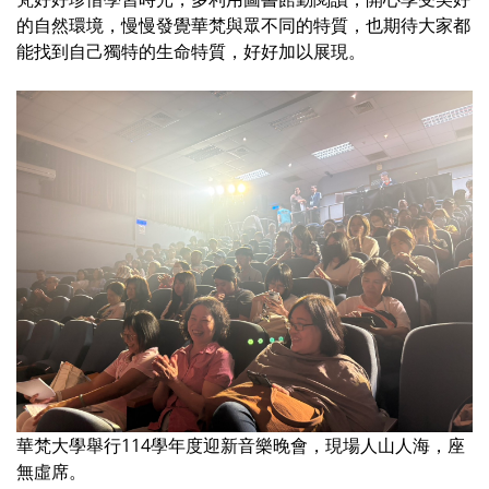
的自然環境，慢慢發覺華梵與眾不同的特質，也期待大家都
能找到自己獨特的生命特質，好好加以展現。
華梵大學舉行114學年度迎新音樂晚會，現場人山人海，座
無虛席。