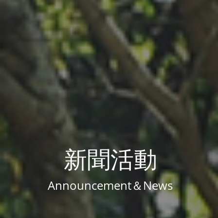
新聞活動
Announcement＆News