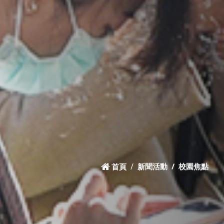
首頁
新聞活動
校園焦點