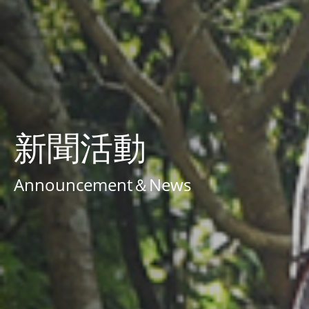
新聞活動
Announcement＆News