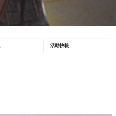
息
活動快報