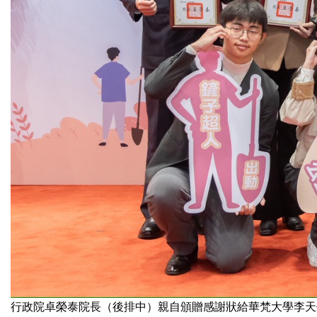
行政院卓榮泰院長（後排中）親自頒贈感謝狀給華梵大學李天