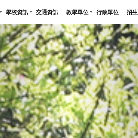
學校資訊
交通資訊
教學單位
行政單位
招生