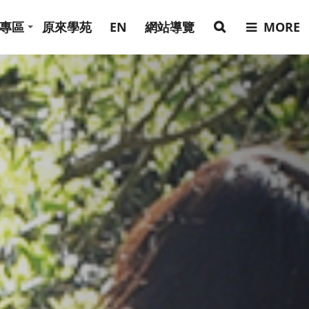
專區
原來學苑
EN
網站導覽
MORE