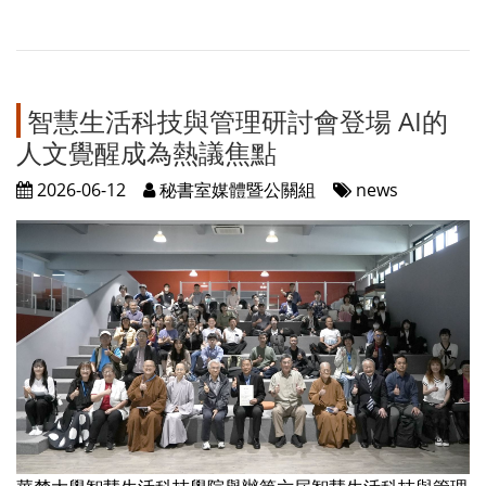
智慧生活科技與管理研討會登場 AI的
人文覺醒成為熱議焦點
2026-06-12
秘書室媒體暨公關組
news