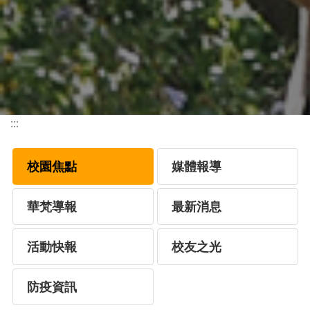
:::
校園焦點
媒體報導
華梵導報
最新消息
活動快報
校友之光
防疫資訊