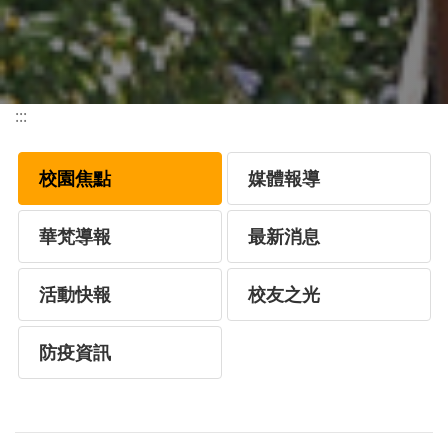
:::
校園焦點
媒體報導
華梵導報
最新消息
活動快報
校友之光
防疫資訊