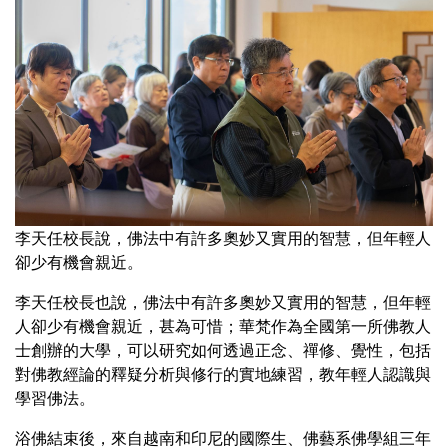
李天任校長說，佛法中有許多奧妙又實用的智慧，但年輕人
卻少有機會親近。
李天任校長也說，佛法中有許多奧妙又實用的智慧，但年輕
人卻少有機會親近，甚為可惜；華梵作為全國第一所佛教人
士創辦的大學，可以研究如何透過正念、禪修、覺性，包括
對佛教經論的釋疑分析與修行的實地練習，教年輕人認識與
學習佛法。
浴佛結束後，來自越南和印尼的國際生、佛藝系佛學組三年