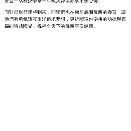
智慧生活科技學系一年級黃韓寒分享浴佛心得。
面對母親節即將到來，同學們也在佛前感謝母親的養育，讓
他們有勇氣遠渡重洋追求夢想，更祈願這份浴佛的功德與祝
福能跨越國界，祝福全天下的母親平安健康。