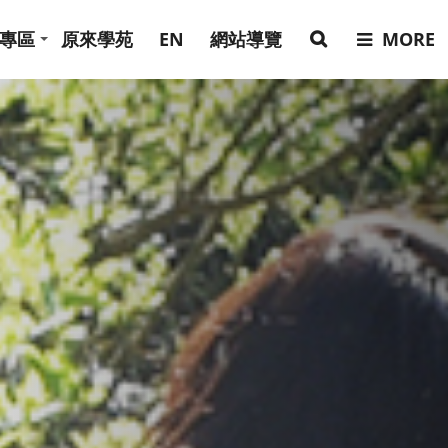
專區
原來學苑
EN
網站導覽
MORE