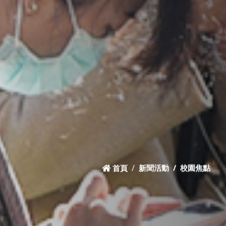
首頁
新聞活動
校園焦點