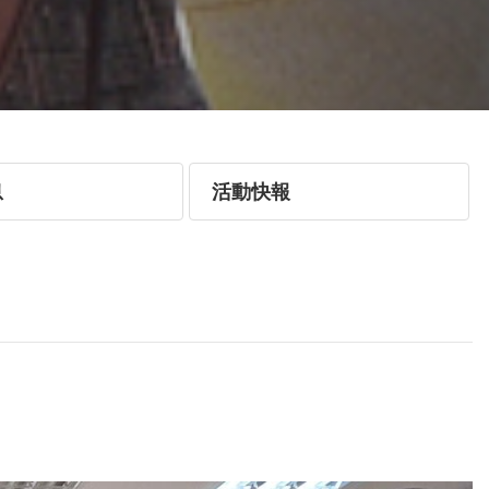
息
活動快報