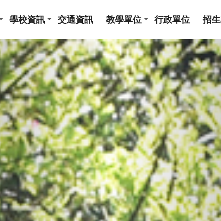
學校資訊
交通資訊
教學單位
行政單位
招生