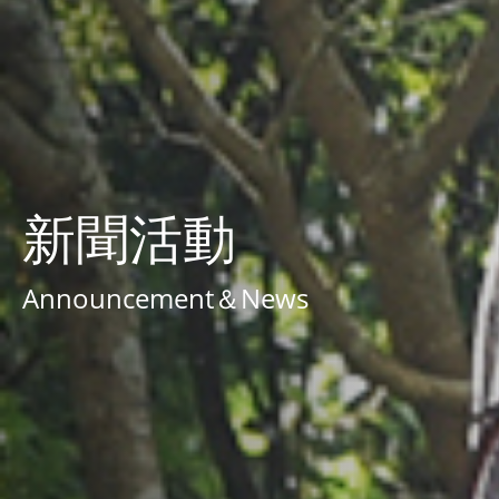
新聞活動
Announcement＆News