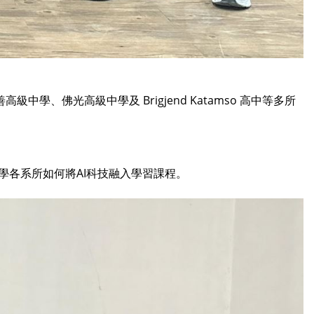
佛光高級中學及 Brigjend Katamso 高中等多所
學各系所如何將AI科技融入學習課程。