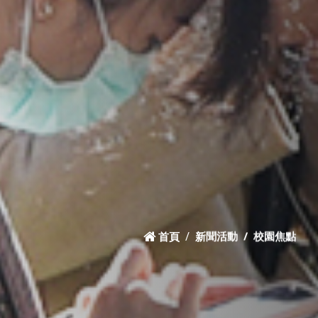
首頁
新聞活動
校園焦點