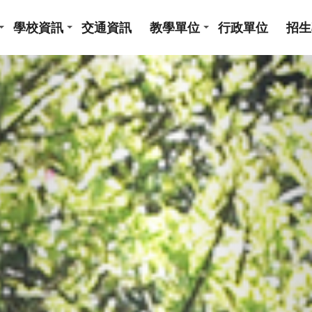
學校資訊
交通資訊
教學單位
行政單位
招生