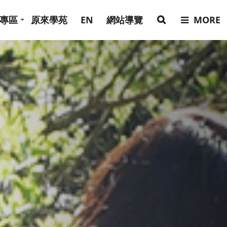
專區
原來學苑
EN
網站導覽
MORE