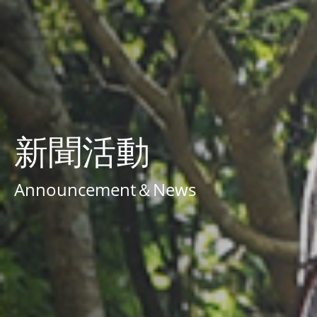
新聞活動
Announcement＆News