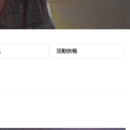
息
活動快報