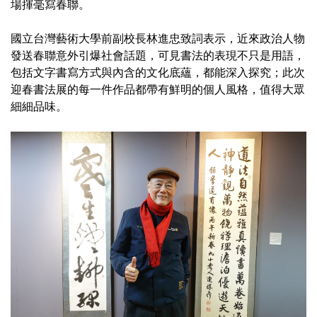
場揮毫寫春聯。
國立台灣藝術大學前副校長林進忠致詞表示，近來政治人物
發送春聯意外引爆社會話題，可見書法的表現不只是用語，
包括文字書寫方式與內含的文化底蘊，都能深入探究；此次
迎春書法展的每一件作品都帶有鮮明的個人風格，值得大眾
細細品味。