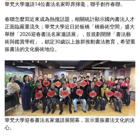
華梵大學邀請14位書法名家即席揮毫，聯手創作春聯。
春聯怎麼寫近來成為熱搜話題，相關統計顯示國內書法人才
正面臨嚴重流失；華梵大學近日於板橋「橋藝術空間」盛大
舉辦「2026迎春書法名家邀請展」，並規劃開辦「書法藝
術與鑑賞學程」，鎖定30歲以上族群推動書法教育，希望重
振書法的文化藝術地位。
華梵大學迎春書法名家邀請展開幕，宣示重振書法文化的決
心。