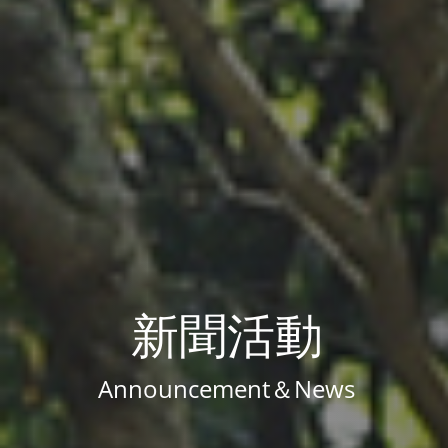
新聞活動
Announcement＆News