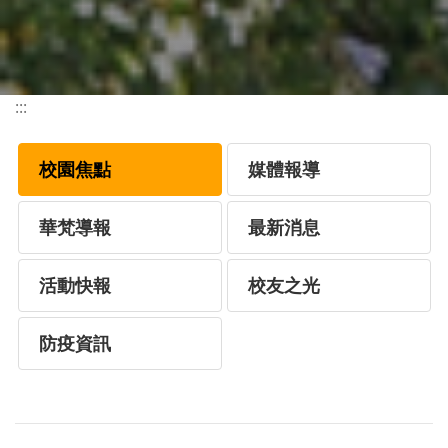
:::
校園焦點
媒體報導
華梵導報
最新消息
活動快報
校友之光
防疫資訊