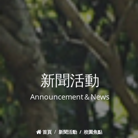
新聞活動
Announcement＆News
首頁
新聞活動
校園焦點