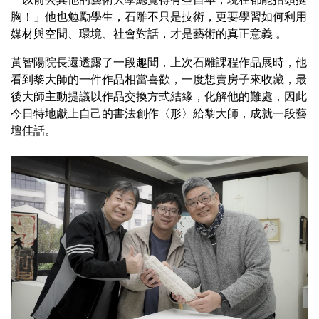
胸！」他也勉勵學生，石雕不只是技術，更要學習如何利用
媒材與空間、環境、社會對話，才是藝術的真正意義 。
黃智陽院長還透露了一段趣聞，上次石雕課程作品展時，他
看到黎大師的一件作品相當喜歡，一度想賣房子來收藏，最
後大師主動提議以作品交換方式結緣，化解他的難處，因此
今日特地獻上自己的書法創作〈形〉給黎大師，成就一段藝
壇佳話。