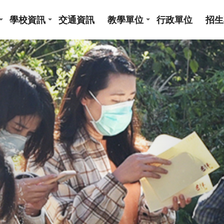
學校資訊
交通資訊
教學單位
行政單位
招生