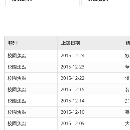
類別
上架日期
校園焦點
2015-12-24
歡
校園焦點
2015-12-23
華
校園焦點
2015-12-22
溫
校園焦點
2015-12-15
各
校園焦點
2015-12-14
加
校園焦點
2015-12-10
臺
校園焦點
2015-12-09
大