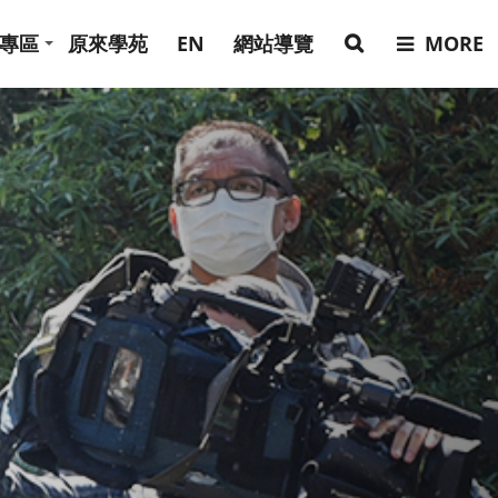
專區
原來學苑
EN
網站導覽
MORE