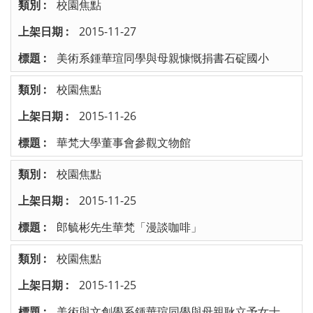
校園焦點
2015-11-27
美術系鍾華瑄同學與母親慷慨捐書石碇國小
校園焦點
2015-11-26
華梵大學董事會參觀文物館
校園焦點
2015-11-25
郎毓彬先生華梵「漫談咖啡」
校園焦點
2015-11-25
美術與文創學系鍾華瑄同學與母親耿立予女士，