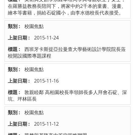
在羅勝益教務長陪同下，將家中約2千本的童書、漫畫、
繪本等書籍，捐給石碇國小，由李水德校長代表接受。
校園焦點
2015-11-24
西班牙卡斯提亞拉曼查大學藝術設計學院院長蒞
校開設國際專題課程
校園焦點
2015-11-16
敦親睦鄰 高柏園校長率領師長多人拜會石碇、深
坑、坪林區長
校園焦點
2015-11-12