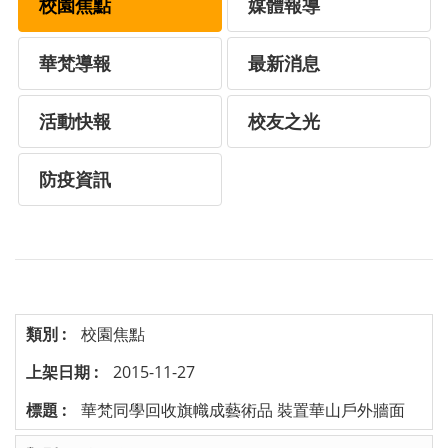
校園焦點
媒體報導
華梵導報
最新消息
活動快報
校友之光
防疫資訊
校園焦點
2015-11-27
華梵同學回收旗幟成藝術品 裝置華山戶外牆面