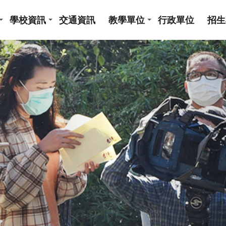
學校資訊
交通資訊
教學單位
行政單位
招生