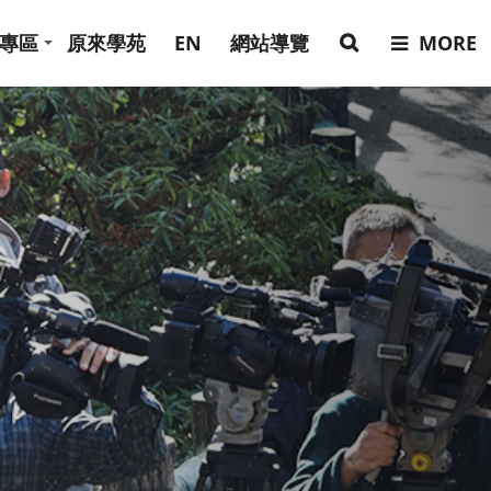
專區
原來學苑
EN
網站導覽
MORE