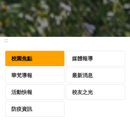
:::
校園焦點
媒體報導
華梵導報
最新消息
活動快報
校友之光
防疫資訊