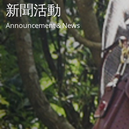
新聞活動
Announcement＆News