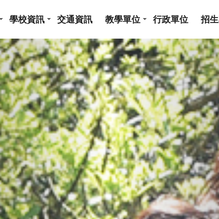
學校資訊
交通資訊
教學單位
行政單位
招生