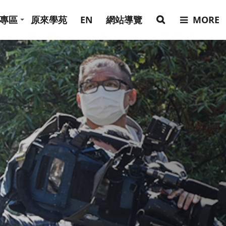
專區
原來學苑
EN
網站導覽
MORE