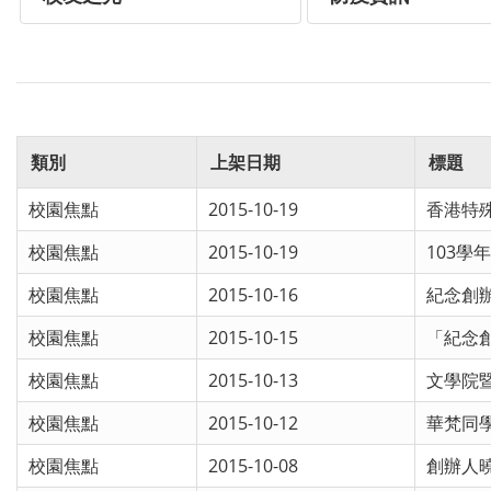
類別
上架日期
標題
校園焦點
2015-10-19
香港特
校園焦點
2015-10-19
103學
校園焦點
2015-10-16
紀念創
校園焦點
2015-10-15
「紀念創
校園焦點
2015-10-13
文學院
校園焦點
2015-10-12
華梵同
校園焦點
2015-10-08
創辦人