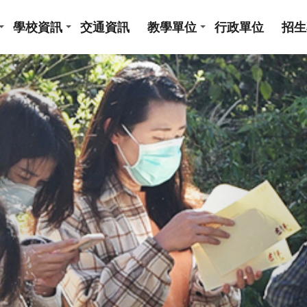
學校資訊
交通資訊
教學單位
行政單位
招生