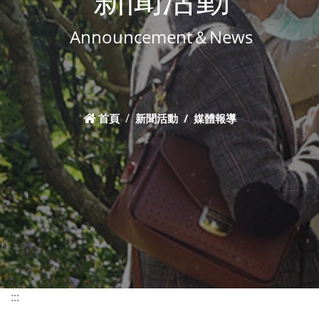
Announcement＆News
首頁
新聞活動
媒體報導
:::