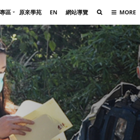
專區
原來學苑
EN
網站導覽
MORE