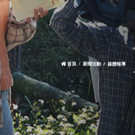
首頁
新聞活動
媒體報導