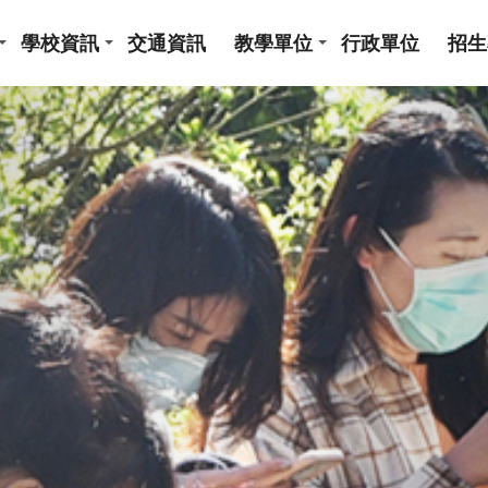
學校資訊
交通資訊
教學單位
行政單位
招生