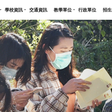
學校資訊
交通資訊
教學單位
行政單位
招生