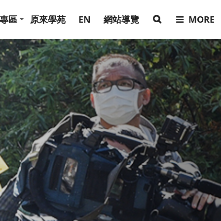
專區
原來學苑
EN
網站導覽
MORE