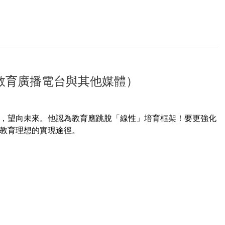
教育廣播電台與其他媒體）
，望向未來。他認為教育應跳脫「線性」培育框架！要更強化
教育理想的實現途徑。