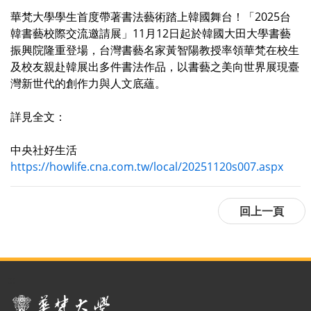
華梵大學學生首度帶著書法藝術踏上韓國舞台！「2025台
韓書藝校際交流邀請展」11月12日起於韓國大田大學書藝
振興院隆重登場，台灣書藝名家黃智陽教授率領華梵在校生
及校友親赴韓展出多件書法作品，以書藝之美向世界展現臺
灣新世代的創作力與人文底蘊。
詳見全文：
中央社好生活
https://howlife.cna.com.tw/local/20251120s007.aspx
:::