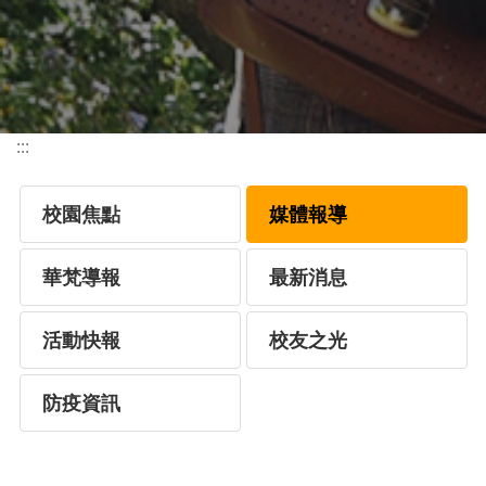
:::
校園焦點
媒體報導
華梵導報
最新消息
活動快報
校友之光
防疫資訊