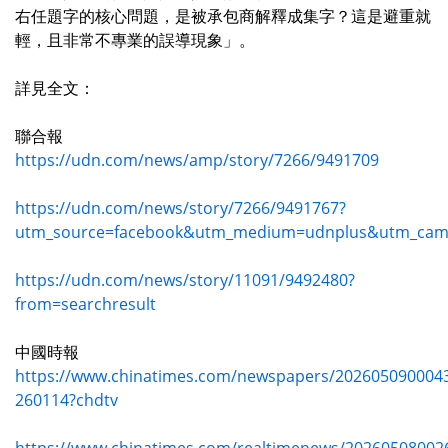
右任題字的核心問題，是被承包商解釋成集字？這是避重就
輕，且非常不專業的誤導現象」。
詳見全文：
聯合報
https://udn.com/news/amp/story/7266/9491709
https://udn.com/news/story/7266/9491767?
utm_source=facebook&utm_medium=udnplus&utm_camp
https://udn.com/news/story/11091/9492480?
from=searchresult
中國時報
https://www.chinatimes.com/newspapers/202605090004
260114?chdtv