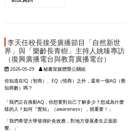
李天任校長接受廣播節目「自然新世
界」與「樂齡長青樹」主持人姚臻專訪
（復興廣播電台與教育廣播電台）
2026-05-29
秘書室媒體暨公關組
你知道在IQ（智商）、EQ（情商）之外，還有一個AQ（覺
知商數）嗎？
「我們正在推動AQ，你想要對自己了解多少？想成為什麼
樣的人？如何『覺知』（awareness），很重要！」
「我們希望大學發揮針灸效應，對地方發展產生正面影
響。」