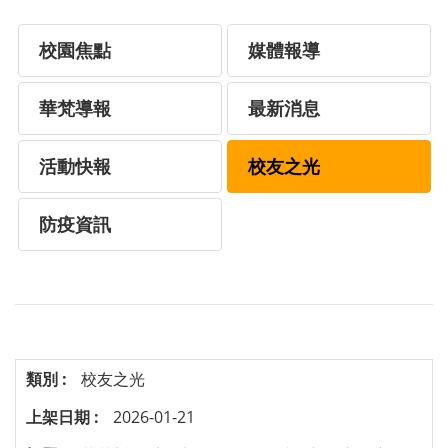
校園焦點
媒體報導
華梵導報
最新消息
活動快報
校友之光
防疫資訊
校友之光
2026-01-21