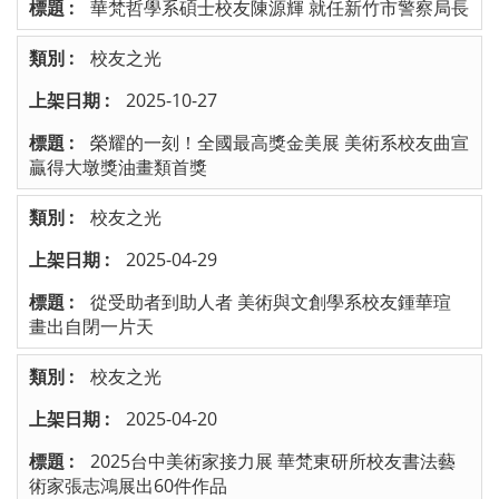
華梵哲學系碩士校友陳源輝 就任新竹市警察局長
校友之光
2025-10-27
榮耀的一刻！全國最高獎金美展 美術系校友曲宣
贏得大墩獎油畫類首獎
校友之光
2025-04-29
從受助者到助人者 美術與文創學系校友鍾華瑄
畫出自閉一片天
校友之光
2025-04-20
2025台中美術家接力展 華梵東研所校友書法藝
術家張志鴻展出60件作品