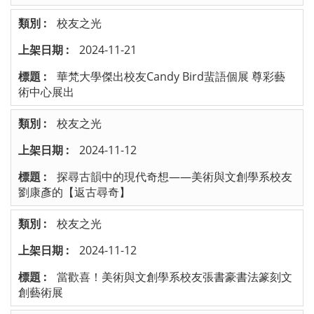
校友之光
2024-11-21
華梵大學傑出校友Candy Bird蜚語個展 尊彩藝
術中心展出
校友之光
2024-11-12
探尋古韻中的現代奇想——美術與文創學系校友
劉康彥的【返古尋奇】
校友之光
2024-11-12
當歡喜！美術與文創學系校友張書豪書法篆刻文
創藝術展