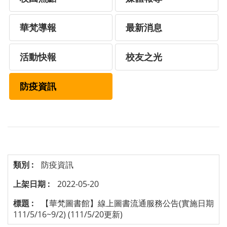
華梵導報
最新消息
活動快報
校友之光
防疫資訊
防疫資訊
2022-05-20
【華梵圖書館】線上圖書流通服務公告(實施日期
111/5/16~9/2) (111/5/20更新)