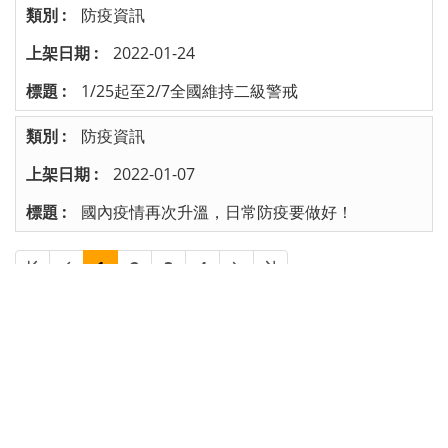
防疫資訊
2022-01-24
1/25起至2/7全國維持二級警戒
防疫資訊
2022-01-07
國內疫情再次升溫，日常防疫要做好！
1
2
3
4
/ 共 6 頁
:::