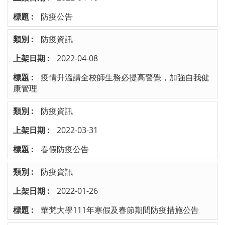
防疫公告
防疫資訊
2022-04-08
疫情升溫請全校師生務必提高警覺，加強自我健
康管理
防疫資訊
2022-03-31
春假防疫公告
防疫資訊
2022-01-26
華梵大學111年寒假及春節期間防疫措施公告