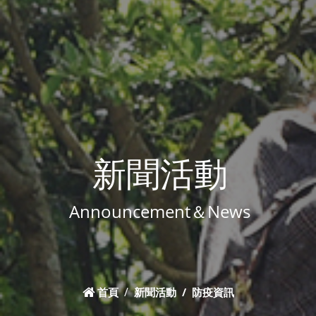
新聞活動
Announcement＆News
首頁
新聞活動
防疫資訊