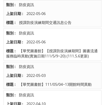
防疫資訊
2022-05-06
授課防疫演練期間交通訊息公告
防疫資訊
2022-05-06
【華梵圖書館】【授課防疫演練期間】圖書流通
服務臨時異動(實施日期111/5/9~20) (111.5.6更新)
防疫資訊
2022-05-03
【華梵圖書館】111/05/04~13開館時間異動
防疫資訊
2022-04-10