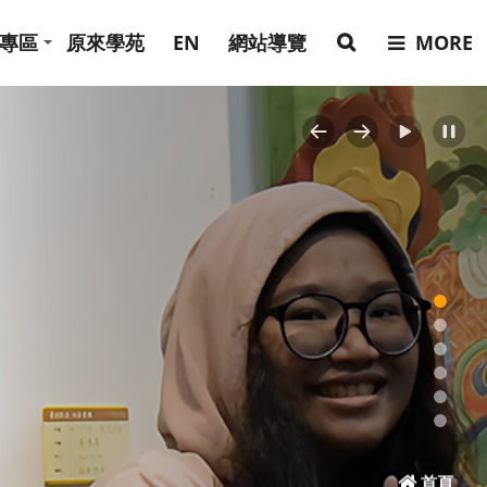
專區
原來學苑
EN
網站導覽
MORE
Previous
Next
首頁