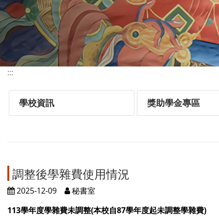
:::
學校資訊
獎助學金專區
調整後學雜費使用情況
2025-12-09
秘書室
113學年度學雜費未調整(本校自87學年度起未調整學雜費)