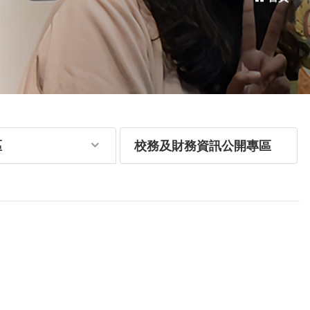
區
校務及財務資訊公開專區