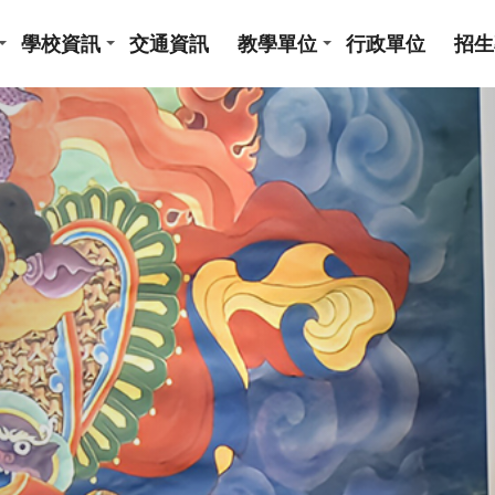
學校資訊
交通資訊
教學單位
行政單位
招生