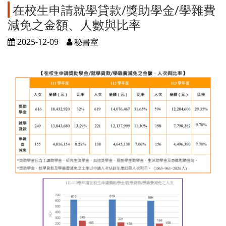
在校生申請就學貸款/獎助學金/學雜費
減免之金額、人數與比率
2025-12-09
秘書室