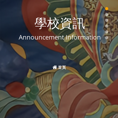
學校資訊
Announcement Information
首頁