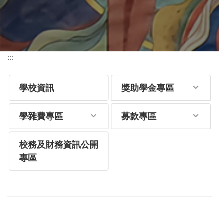
:::
學校資訊
獎助學金專區
學雜費專區
募款專區
校務及財務資訊公開
專區