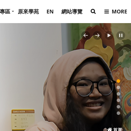
專區
原來學苑
EN
網站導覽
MORE
Previous
Next
首頁