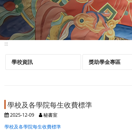
:::
學校資訊
獎助學金專區
學校及各學院每生收費標準
2025-12-09
秘書室
學校及各學院每生收費標準