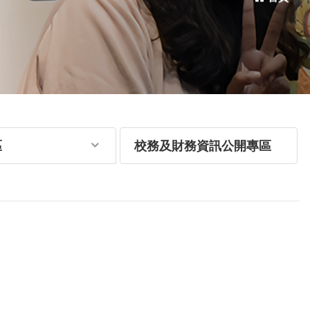
區
校務及財務資訊公開專區