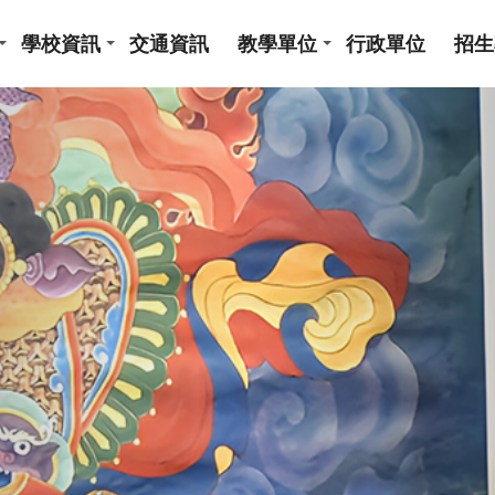
學校資訊
交通資訊
教學單位
行政單位
招生