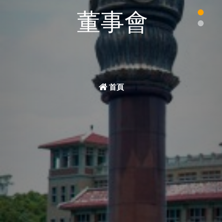
董事會
首頁