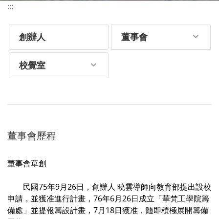
:::
創辦人
董事會
校覺室
董事會歷程
董事會草創
民國75年9月26日，創辦人 曉雲導師向教育部提出設校
申請，並獲准進行計畫，76年6月26日成立「華梵工學院籌
備處」並提報籌設計畫，7月18日獲准，隨即積極展開籌備