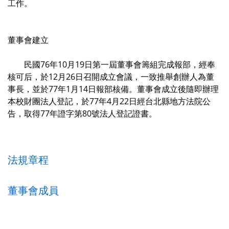
工作。
董事會建立
民國76年10月19日第一屆董事會籌組完成報部，經奉
核可后，於12月26日召開成立會議，一致推舉創辦人為董
事長，並於77年1月14日報部核備。董事會成立後隨即辦理
本校財團法人登記，於77年4月22日經台北縣地方法院公
告，取得77年證字第80號法人登記證書。
法規章程
董事會成員