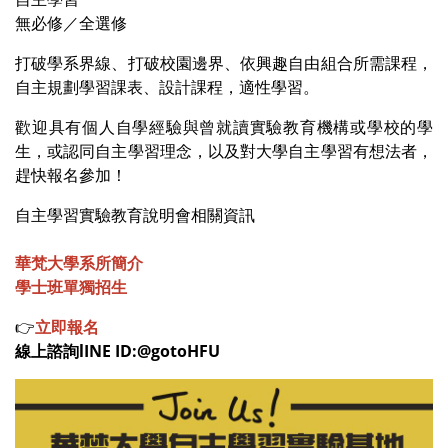
無必修／全選修
打破學系界線、打破校園邊界、依興趣自由組合所需課程，
自主規劃學習課表、設計課程，適性學習。
歡迎具有個人自學經驗與曾就讀實驗教育機構或學校的學
生，或認同自主學習理念，以及對大學自主學習有想法者，
趕快報名參加！
自主學習實驗教育說明會相關資訊
華梵大學系所簡介
學士班單獨招生
👉
立即報名
線上諮詢lINE ID:@gotoHFU