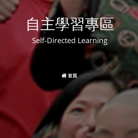
自主學習專區
Self-Directed Learning
首頁