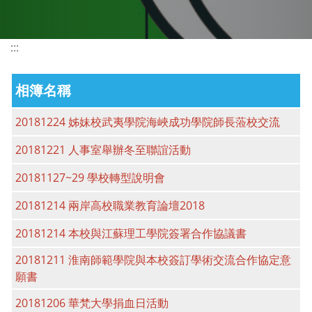
:::
相簿名稱
20181224 姊妹校武夷學院海峽成功學院師長蒞校交流
20181221 人事室舉辦冬至聯誼活動
20181127~29 學校轉型說明會
20181214 兩岸高校職業教育論壇2018
20181214 本校與江蘇理工學院簽署合作協議書
20181211 淮南師範學院與本校簽訂學術交流合作協定意
願書
20181206 華梵大學捐血日活動