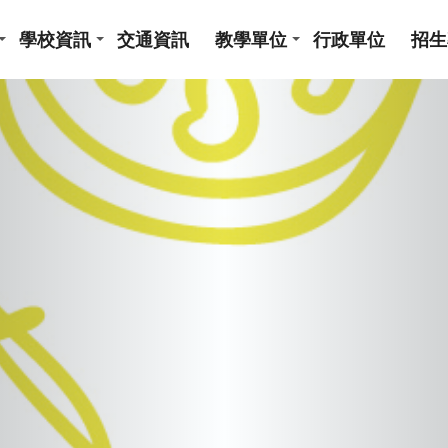
學校資訊
交通資訊
教學單位
行政單位
招生