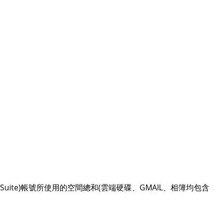
 Suite)帳號所使用的空間總和(雲端硬碟、GMAIL、相簿均包含