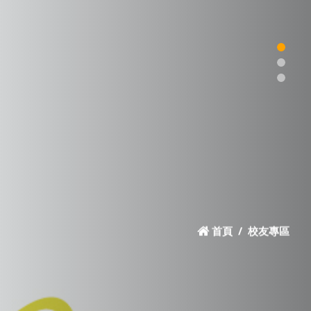
首頁
校友專區