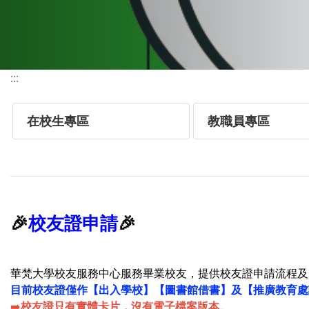
:::
在校生專區
教職員專區
校友證申請
🎉
🎉
華梵大學校友服務中心服務畢業校友，提供校友證申請流程及
目前校友證僅作【出入學校】【圖書館借書】及【推廣教育處
➡️
校友證只有實體卡片，沒有電子檔案版本。