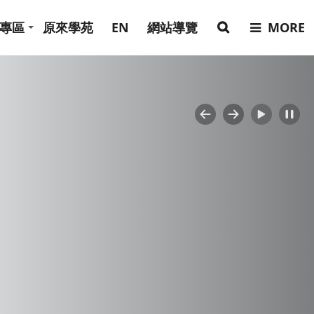
專區
原來學苑
EN
網站導覽
MORE
Previous
Next