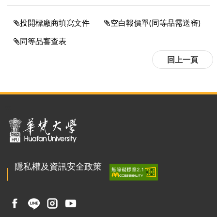
投開標廠商填寫文件
空白報價單(同等品需送審)
同等品審查表
:::
隱私權及資訊安全政策