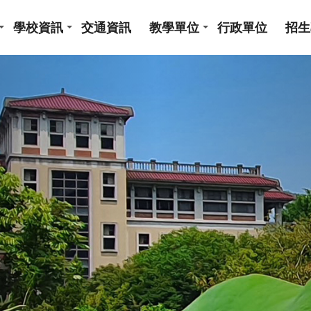
學校資訊
交通資訊
教學單位
行政單位
招生