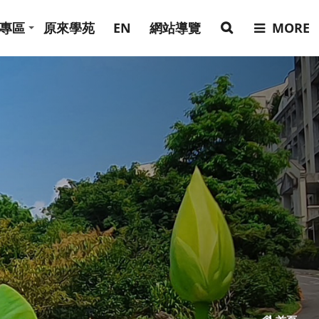
專區
原來學苑
EN
網站導覽
MORE