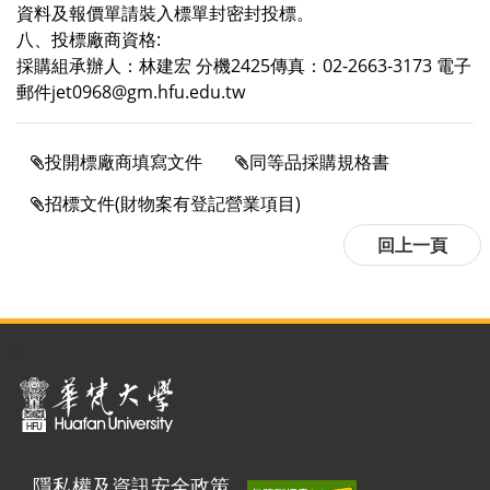
資料及報價單請裝入標單封密封投標。
八、投標廠商資格:
採購組承辦人：林建宏 分機2425傳真：02-2663-3173 電子
郵件jet0968@gm.hfu.edu.tw
投開標廠商填寫文件
同等品採購規格書
招標文件(財物案有登記營業項目)
:::
隱私權及資訊安全政策