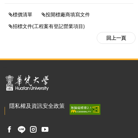
標價清單
投開標廠商填寫文件
招標文件(工程案有登記營業項目)
:::
隱私權及資訊安全政策