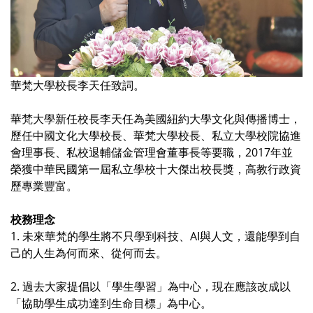
華梵大學校長李天任致詞。
華梵大學新任校長李天任為美國紐約大學文化與傳播博士，
歷任中國文化大學校長、華梵大學校長、私立大學校院協進
會理事長、私校退輔儲金管理會董事長等要職，2017年並
榮獲中華民國第一屆私立學校十大傑出校長獎，高教行政資
歷專業豐富。
校務理念
1. 未來華梵的學生將不只學到科技、AI與人文，還能學到自
己的人生為何而來、從何而去。
2. 過去大家提倡以「學生學習」為中心，現在應該改成以
「協助學生成功達到生命目標」為中心。