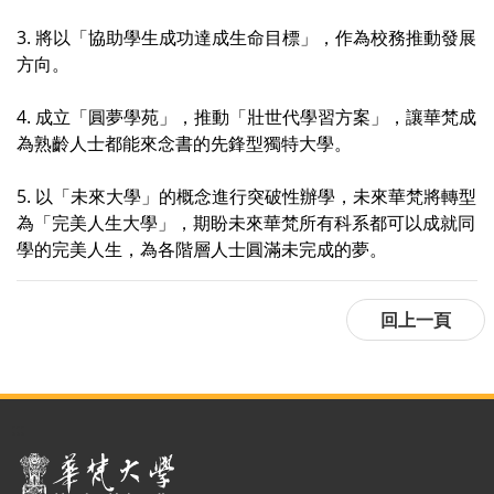
3. 將以「協助學生成功達成生命目標」，作為校務推動發展
方向。
4. 成立「圓夢學苑」，推動「壯世代學習方案」，讓華梵成
為熟齡人士都能來念書的先鋒型獨特大學。
5. 以「未來大學」的概念進行突破性辦學，未來華梵將轉型
為「完美人生大學」，期盼未來華梵所有科系都可以成就同
學的完美人生，為各階層人士圓滿未完成的夢。
:::