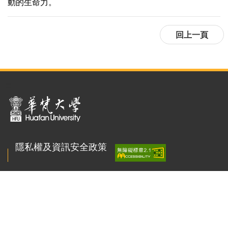
動的生命力。
:::
隱私權及資訊安全政策
聯絡我們