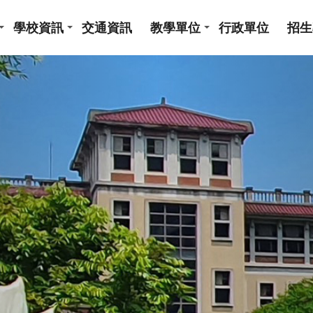
學校資訊
交通資訊
教學單位
行政單位
招生