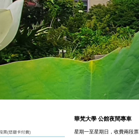
華梵大學 公館夜間專車
星期一至星期日，收費兩段票