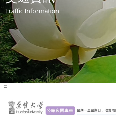
Traffic Information
:::