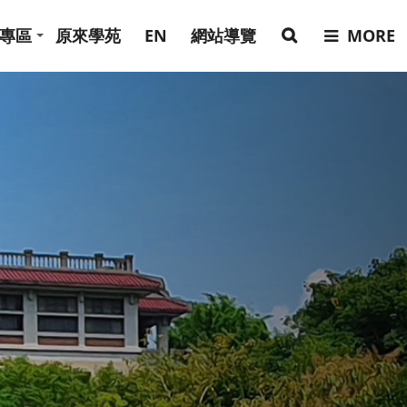
專區
原來學苑
EN
網站導覽
MORE