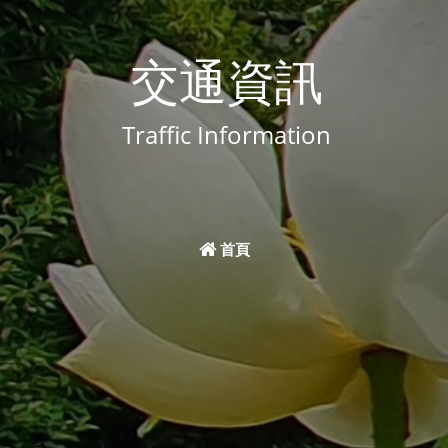
交通資訊
Traffic Information
首頁