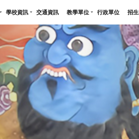
學校資訊
交通資訊
教學單位
行政單位
招生