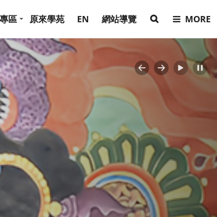
專區
原來學苑
EN
網站導覽
MORE
Previous
Next