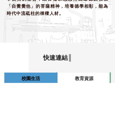
VERSI
「自覺覺他」的菩薩精神，培養德學相彰，能為
時代中流砥柱的棟樑人材。
快速連結║
校園生活
教育資源
服務資源
相關連結