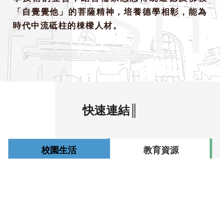
ERSI
「自覺覺他」的菩薩精神，培養德學相彰，能為
時代中流砥柱的棟樑人材。
快速連結║
校園生活
教育資源
服務資源
相關連結